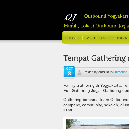
HOME
ABOUT US
PROGRA
OCT
3
Posted by amrkimi in
Outbound
Family Gathering di Yogyakarta, Te
Fun Gathering Jogja. Gathering de
Gathering bersama team Outbound 
company, community, sekolah, alumni
kami.