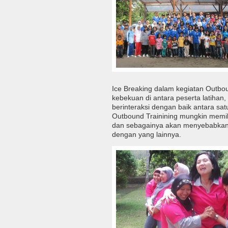
Ice Breaking dalam kegiatan Outbo
kebekuan di antara peserta latihan
berinteraksi dengan baik antara sat
Outbound Trainining mungkin memili
dan sebagainya akan menyebabkan t
dengan yang lainnya.