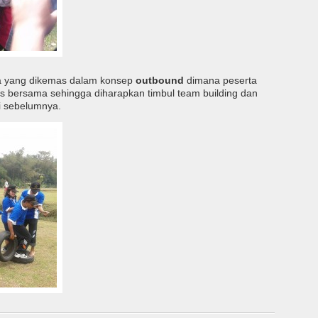
 yang dikemas dalam konsep
outbound
dimana peserta
as bersama sehingga diharapkan timbul team building dan
ri sebelumnya.