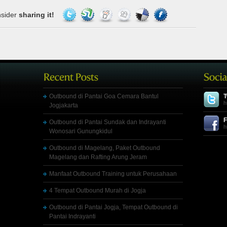
nsider
sharing it!
Outbound di Pantai Goa Cemara Bantul
T
h
Jogjakarta
F
Outbound di Pantai Sundak dan Indrayanti
h
Wonosari Gunungkidul
Outbound di Magelang, Paket Outbound
Magelang dan Rafting Arung Jeram
Manfaat Outbound Training untuk Perusahaan
4 Tempat Outbound Murah di Jogja
Outbound di Pantai Jogja, Tempat Outbound di
Pantai Indrayanti