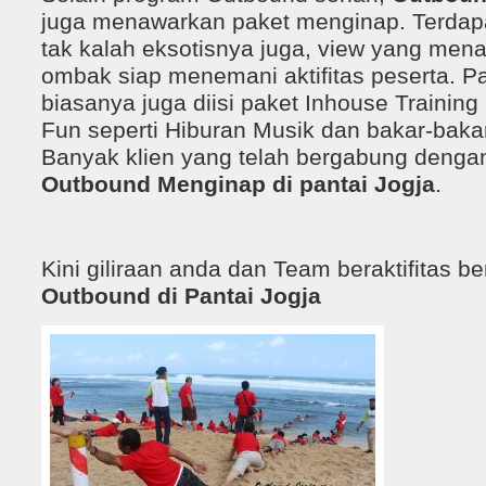
juga menawarkan paket menginap. Terdap
tak kalah eksotisnya juga, view yang men
ombak siap menemani aktifitas peserta. 
biasanya juga diisi paket Inhouse Trainin
Fun seperti Hiburan Musik dan bakar-bakar
Banyak klien yang telah bergabung dengan 
Outbound Menginap di pantai Jogja
.
Kini giliraan anda dan Team beraktifitas 
Outbound di Pantai Jogja