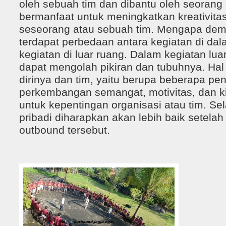
oleh sebuah tim dan dibantu oleh seorang 
bermanfaat untuk meningkatkan kreativit
seseorang atau sebuah tim. Mengapa dem
terdapat perbedaan antara kegiatan di da
kegiatan di luar ruang. Dalam kegiatan lu
dapat mengolah pikiran dan tubuhnya. Hal 
dirinya dan tim, yaitu berupa beberapa pe
perkembangan semangat, motivitas, dan ki
untuk kepentingan organisasi atau tim. Selai
pribadi diharapkan akan lebih baik setela
outbound tersebut.