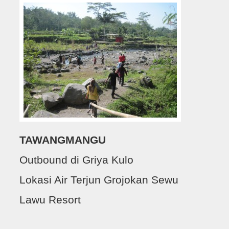
TAWANGMANGU
Outbound di Griya Kulo
Lokasi Air Terjun Grojokan Sewu
Lawu Resort