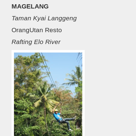
MAGELANG
Taman Kyai Langgeng
OrangUtan Resto
Rafting Elo River