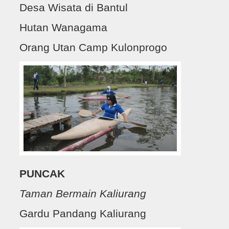
Desa Wisata di Bantul
Hutan Wanagama
Orang Utan Camp Kulonprogo
PUNCAK
Taman Bermain Kaliurang
Gardu Pandang Kaliurang