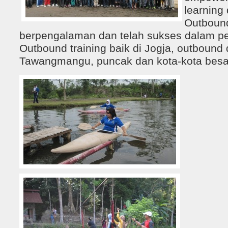
learning 
Outboun
berpengalaman dan telah sukses dalam p
Outbound training baik di Jogja, outbound
Tawangmangu, puncak dan kota-kota besar