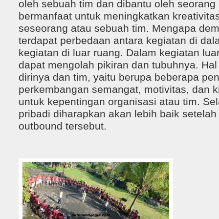
oleh sebuah tim dan dibantu oleh seorang 
bermanfaat untuk meningkatkan kreativit
seseorang atau sebuah tim. Mengapa dem
terdapat perbedaan antara kegiatan di da
kegiatan di luar ruang. Dalam kegiatan lu
dapat mengolah pikiran dan tubuhnya. Hal 
dirinya dan tim, yaitu berupa beberapa pe
perkembangan semangat, motivitas, dan ki
untuk kepentingan organisasi atau tim. Selai
pribadi diharapkan akan lebih baik setela
outbound tersebut.