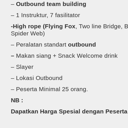
–
Outbound team building
– 1 Instruktur, 7 fasilitator
-High rope
(Flying Fox
, Two line Bridge,
Spider Web)
– Peralatan standart
outbound
–
Makan siang + Snack Welcome drink
– Slayer
– Lokasi Outbound
– Peserta Minimal 25 orang.
NB :
Dapatkan Harga Spesial dengan Peserta 