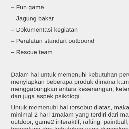
– Fun game
– Jagung bakar
– Dokumentasi kegiatan
– Peralatan standart outbound
– Rescue team
Dalam hal untuk memenuhi kebutuhan per
menyiapkan beberapa produk dimana kam
menggabungkan antara kesenangan, keteram
dan juga aspek psikologi.
Untuk memenuhi hal tersebut diatas, mak
minimal 2 hari 1malam yang terdiri dari mat
outdoor, game2 interaktif, rafting, paintball, 