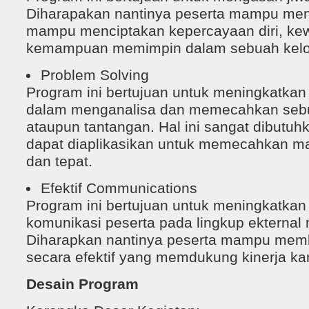
Diharapakan nantinya peserta mampu menj
mampu menciptakan kepercayaan diri, ke
kemampuan memimpin dalam sebuah kel
Problem Solving
Program ini bertujuan untuk meningkatka
dalam menganalisa dan memecahkan seb
ataupun tantangan. Hal ini sangat dibutuh
dapat diaplikasikan untuk memecahkan mas
dan tepat.
Efektif Communications
Program ini bertujuan untuk meningkatk
komunikasi peserta pada lingkup ekternal 
Diharapkan nantinya peserta mampu mem
secara efektif yang memdukung kinerja k
Desain Program