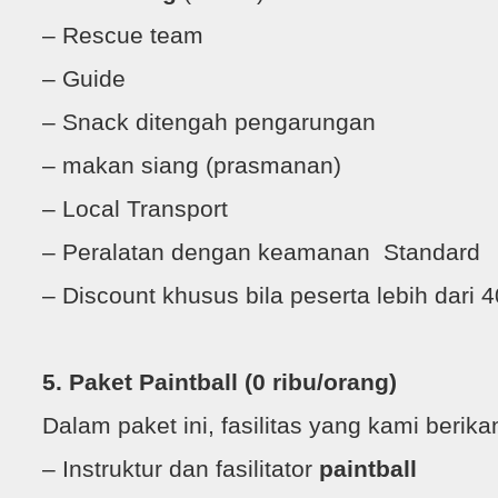
– Rescue team
– Guide
– Snack ditengah pengarungan
– makan siang (prasmanan)
– Local Transport
– Peralatan dengan keamanan Standard
– Discount khusus bila peserta lebih dari 
5. Paket Paintball
(0 ribu/orang)
Dalam paket ini, fasilitas yang kami berika
– Instruktur dan fasilitator
paintball