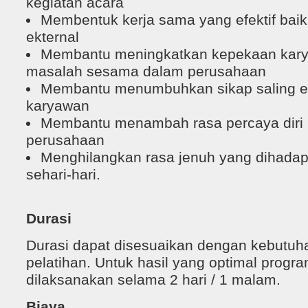
kegiatan acara
Membentuk kerja sama yang efektif baik
ekternal
Membantu meningkatkan kepekaan kary
masalah sesama dalam perusahaan
Membantu menumbuhkan sikap saling 
karyawan
Membantu menambah rasa percaya diri
perusahaan
Menghilangkan rasa jenuh yang dihadapa
sehari-hari.
Durasi
Durasi dapat disesuaikan dengan kebutu
pelatihan. Untuk hasil yang optimal progra
dilaksanakan selama 2 hari / 1 malam.
Biaya