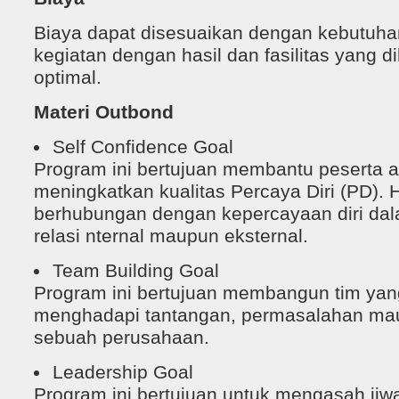
Biaya dapat disesuaikan dengan kebutuh
kegiatan dengan hasil dan fasilitas yang 
optimal.
Materi Outbond
Self Confidence Goal
Program ini bertujuan membantu peserta
meningkatkan kualitas Percaya Diri (PD). H
berhubungan dengan kepercayaan diri d
relasi nternal maupun eksternal.
Team Building Goal
Program ini bertujuan membangun tim yang
menghadapi tantangan, permasalahan ma
sebuah perusahaan.
Leadership Goal
Program ini bertujuan untuk mengasah jiwa